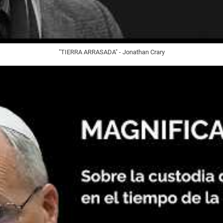
"TIERRA ARRASADA" - Jonathan Crary