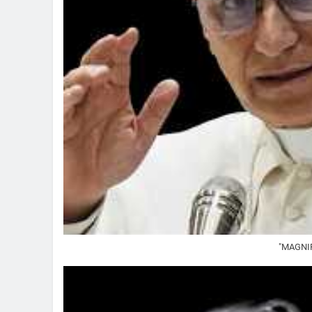
"MAGNIFI