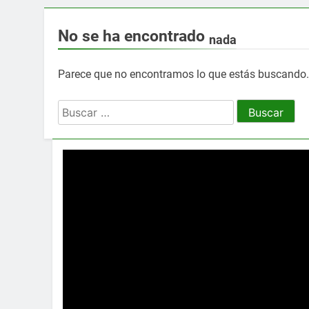
No se ha encontrado
nada
Parece que no encontramos lo que estás buscando
Buscar: