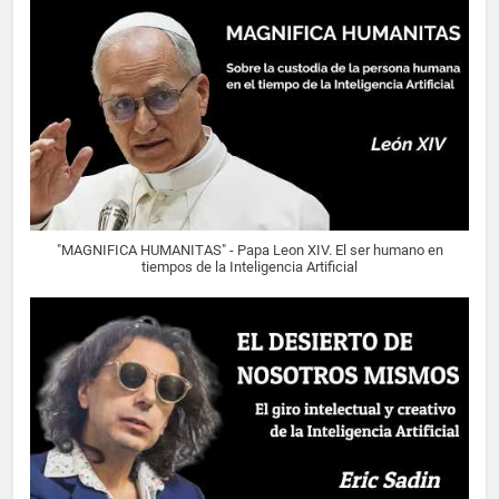
"MAGNIFICA HUMANITAS" - Papa Leon XIV. El ser humano en
tiempos de la Inteligencia Artificial