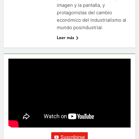
imagen y la pantalla, y
protagonistas del cambio
económico del industrialismo al
mundo posindustrial.
Leer más
Suscribirse