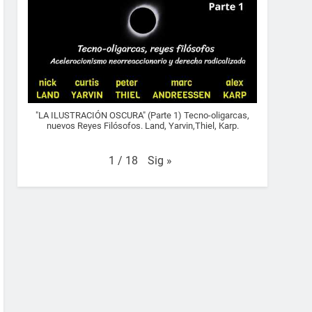
"LA ILUSTRACIÓN OSCURA" (Parte 1) Tecno-oligarcas,
nuevos Reyes Filósofos. Land, Yarvin,Thiel, Karp.
Sig
»
1
/
18