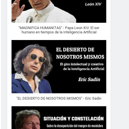
"MAGNIFICA HUMANITAS" - Papa Leon XIV. El ser
humano en tiempos de la Inteligencia Artificial
"EL DESIERTO DE NOSOTROS MISMOS" - Eric Sadin