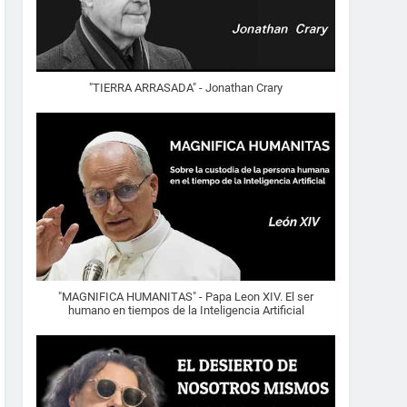
"TIERRA ARRASADA" - Jonathan Crary
"MAGNIFICA HUMANITAS" - Papa Leon XIV. El ser
humano en tiempos de la Inteligencia Artificial