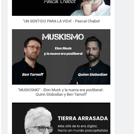
"UN SENTIDO PARA LA VIDA" - Pascal Chabot
"MUSKISMO" - Elon Musk y la nueva era posliberal -
Quinn Slobodian y Ben Tarnoff