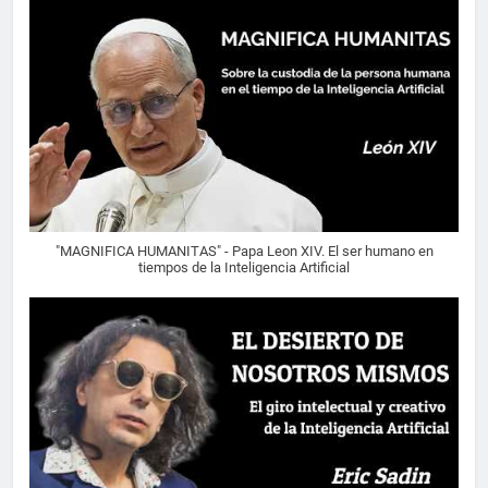
"MAGNIFICA HUMANITAS" - Papa Leon XIV. El ser humano en
tiempos de la Inteligencia Artificial