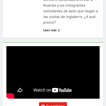
Ruanda a los inmigrantes
solicitantes de asilo que llegan a
las costas de Inglaterra. ¿A qué
precio?
Leer más