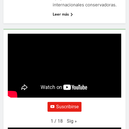
internacionales conservadoras.
Leer más
Suscribirse
Sig
»
1
/
18