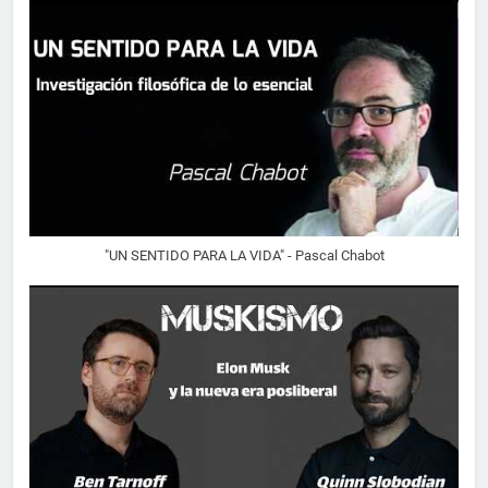
"UN SENTIDO PARA LA VIDA" - Pascal Chabot