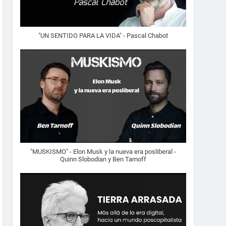
"UN SENTIDO PARA LA VIDA" - Pascal Chabot
"MUSKISMO" - Elon Musk y la nueva era posliberal -
Quinn Slobodian y Ben Tarnoff