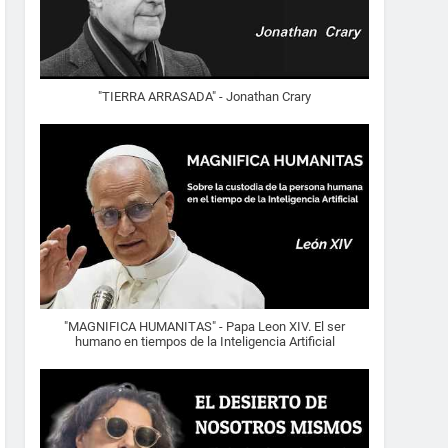
"TIERRA ARRASADA" - Jonathan Crary
"MAGNIFICA HUMANITAS" - Papa Leon XIV. El ser
humano en tiempos de la Inteligencia Artificial