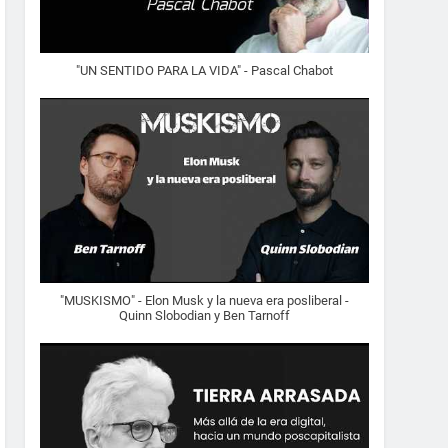
"UN SENTIDO PARA LA VIDA" - Pascal Chabot
"MUSKISMO" - Elon Musk y la nueva era posliberal -
Quinn Slobodian y Ben Tarnoff