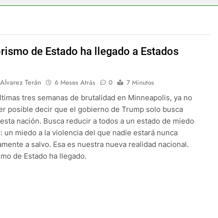
rorismo de Estado ha llegado a Estados
 Alvarez Terán
6 Meses Atrás
0
7 Minutos
últimas tres semanas de brutalidad en Minneapolis, ya no
er posible decir que el gobierno de Trump solo busca
esta nación. Busca reducir a todos a un estado de miedo
: un miedo a la violencia del que nadie estará nunca
mente a salvo. Esa es nuestra nueva realidad nacional.
ismo de Estado ha llegado.