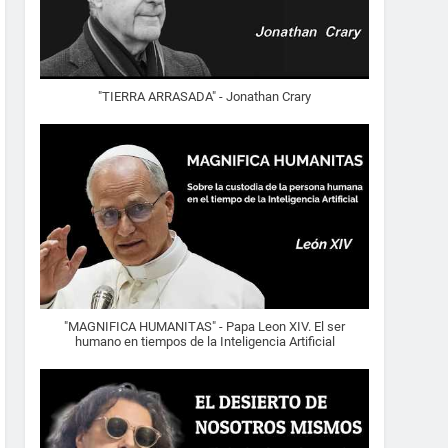
"TIERRA ARRASADA" - Jonathan Crary
"MAGNIFICA HUMANITAS" - Papa Leon XIV. El ser
humano en tiempos de la Inteligencia Artificial