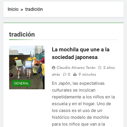
Inicio
tradición
tradición
La mochila que une a la
sociedad japonesa
Claudio Alvarez Terán
2 años
atrás
0
9 minutos
En Japón, las expectativas
GENERAL
culturales se inculcan
repetidamente a los niños en la
escuela y en el hogar. Uno de
los casos es el uso de un
histórico modelo de mochila
para los niños que van a la