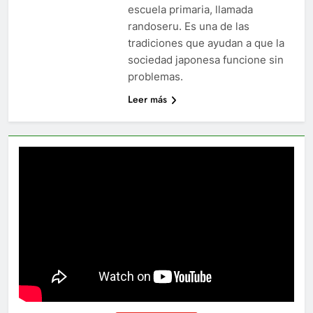
escuela primaria, llamada
randoseru. Es una de las
tradiciones que ayudan a que la
sociedad japonesa funcione sin
problemas.
Leer más