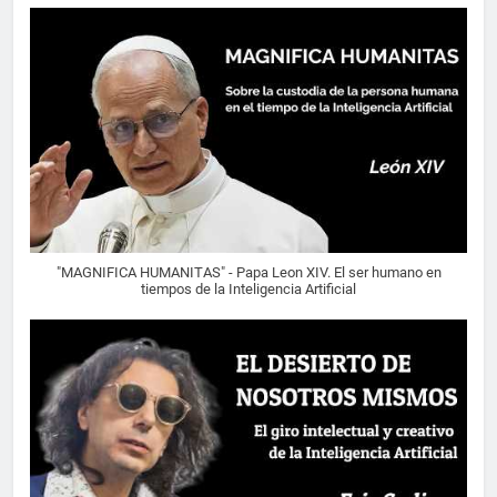
"MAGNIFICA HUMANITAS" - Papa Leon XIV. El ser humano en
tiempos de la Inteligencia Artificial