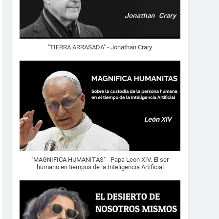
"TIERRA ARRASADA" - Jonathan Crary
"MAGNIFICA HUMANITAS" - Papa Leon XIV. El ser
humano en tiempos de la Inteligencia Artificial