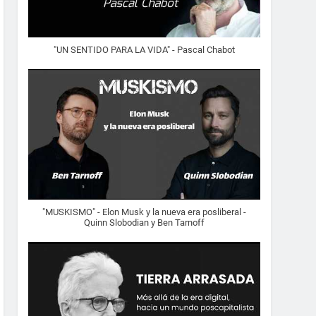
"UN SENTIDO PARA LA VIDA" - Pascal Chabot
"MUSKISMO" - Elon Musk y la nueva era posliberal -
Quinn Slobodian y Ben Tarnoff