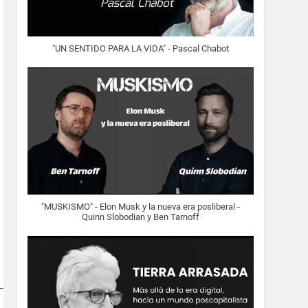
"UN SENTIDO PARA LA VIDA" - Pascal Chabot
"MUSKISMO" - Elon Musk y la nueva era posliberal -
Quinn Slobodian y Ben Tarnoff