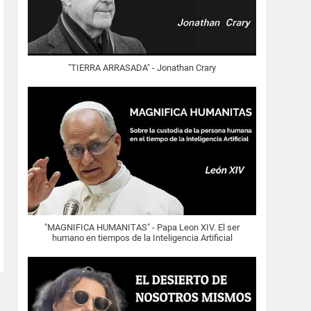
"TIERRA ARRASADA" - Jonathan Crary
"MAGNIFICA HUMANITAS" - Papa Leon XIV. El ser
humano en tiempos de la Inteligencia Artificial