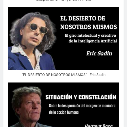
"EL DESIERTO DE NOSOTROS MISMOS" - Eric Sadin