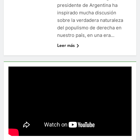
presidente de Argentina ha
inspirado mucha discusión
sobre la verdadera naturaleza
del populismo de derecha en
nuestro país, en una era…
Leer más