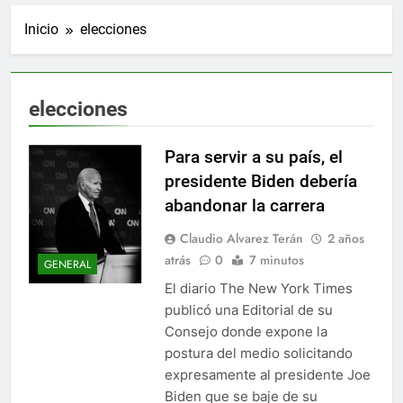
Inicio
elecciones
elecciones
Para servir a su país, el
presidente Biden debería
abandonar la carrera
Claudio Alvarez Terán
2 años
atrás
0
7 minutos
GENERAL
El diario The New York Times
publicó una Editorial de su
Consejo donde expone la
postura del medio solicitando
expresamente al presidente Joe
Biden que se baje de su