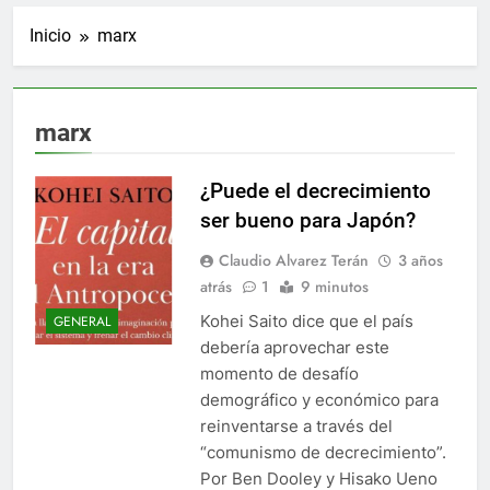
Inicio
marx
marx
¿Puede el decrecimiento
ser bueno para Japón?
Claudio Alvarez Terán
3 años
atrás
1
9 minutos
Kohei Saito dice que el país
GENERAL
debería aprovechar este
momento de desafío
demográfico y económico para
reinventarse a través del
“comunismo de decrecimiento”.
Por Ben Dooley y Hisako Ueno