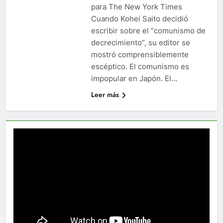
para The New York Times
Cuando Kohei Saito decidió
escribir sobre el “comunismo de
decrecimiento”, su editor se
mostró comprensiblemente
escéptico. El comunismo es
impopular en Japón. El…
Leer más