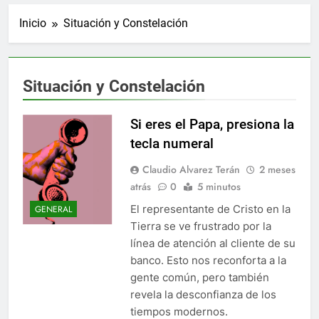
Inicio
Situación y Constelación
Situación y Constelación
Si eres el Papa, presiona la
tecla numeral
Claudio Alvarez Terán
2 meses
atrás
0
5 minutos
El representante de Cristo en la
GENERAL
Tierra se ve frustrado por la
línea de atención al cliente de su
banco. Esto nos reconforta a la
gente común, pero también
revela la desconfianza de los
tiempos modernos.