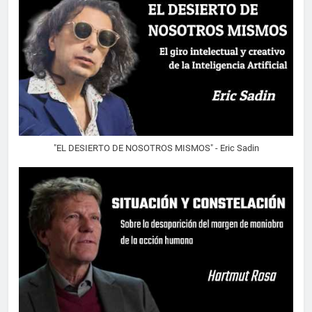
"EL DESIERTO DE NOSOTROS MISMOS" - Eric Sadin