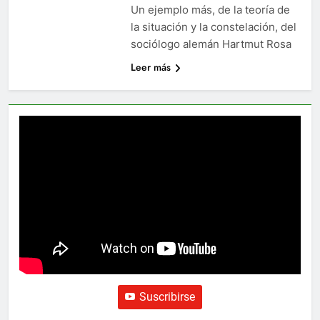
Un ejemplo más, de la teoría de
la situación y la constelación, del
sociólogo alemán Hartmut Rosa
Leer más
Suscribirse