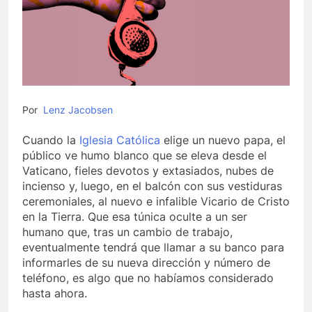
Por
Lenz Jacobsen
Cuando la
Iglesia Católica
elige un nuevo papa, el
público ve humo blanco que se eleva desde el
Vaticano, fieles devotos y extasiados, nubes de
incienso y, luego, en el balcón con sus vestiduras
ceremoniales, al nuevo e infalible Vicario de Cristo
en la Tierra. Que esa túnica oculte a un ser
humano que, tras un cambio de trabajo,
eventualmente tendrá que llamar a su banco para
informarles de su nueva dirección y número de
teléfono, es algo que no habíamos considerado
hasta ahora.