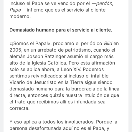
incluso el Papa se ve vencido por el
—perdón,
Papa—
infierno que es el servicio al cliente
moderno.
Demasiado humano para el servicio al cliente.
«¡Somos el Papa!», proclamó el periódico
Bild
en
2005, en un arrebato de patriotismo, cuando el
alemán Joseph Ratzinger asumió el cargo más
alto de la Iglesia Católica. Pero esta afirmación
solo se aplica ahora, a León XIV. Podemos
sentirnos reivindicados: si incluso el infalible
Vicario de Jesucristo en la Tierra sigue siendo
demasiado humano para la burocracia de la línea
directa, entonces quizás nuestra intuición de que
el trato que recibimos allí es infundada sea
correcta.
Y eso aplica a todos los involucrados. Porque la
persona desafortunada aquí no es el Papa, y