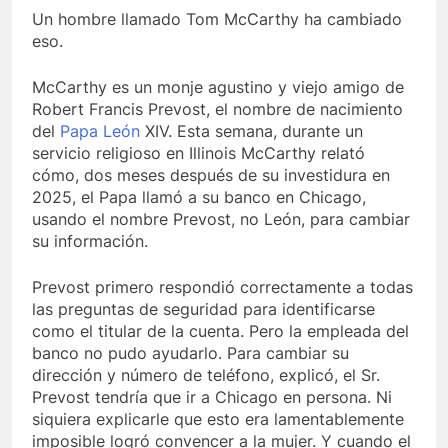
Un hombre llamado Tom McCarthy ha cambiado
eso.
McCarthy es un monje agustino y viejo amigo de
Robert Francis Prevost, el nombre de nacimiento
del
Papa León
XIV. Esta semana, durante un
servicio religioso en Illinois McCarthy relató
cómo, dos meses después de su investidura en
2025, el Papa llamó a su banco en Chicago,
usando el nombre Prevost, no León, para cambiar
su información.
Prevost primero respondió correctamente a todas
las preguntas de seguridad para identificarse
como el titular de la cuenta. Pero la empleada del
banco no pudo ayudarlo. Para cambiar su
dirección y número de teléfono, explicó, el Sr.
Prevost tendría que ir a Chicago en persona. Ni
siquiera explicarle que esto era lamentablemente
imposible logró convencer a la mujer. Y cuando el