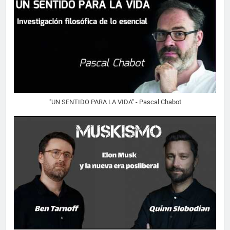
"UN SENTIDO PARA LA VIDA" - Pascal Chabot