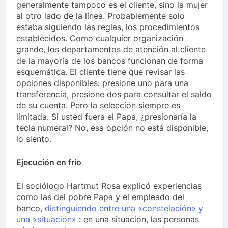
generalmente tampoco es el cliente, sino la mujer
al otro lado de la línea. Probablemente solo
estaba siguiendo las reglas, los procedimientos
establecidos. Como cualquier organización
grande, los departamentos de atención al cliente
de la mayoría de los bancos funcionan de forma
esquemática. El cliente tiene que revisar las
opciones disponibles: presione uno para una
transferencia, presione dos para consultar el saldo
de su cuenta. Pero la selección siempre es
limitada. Si usted fuera el Papa, ¿presionaría la
tecla numeral? No, esa opción no está disponible,
lo siento.
Ejecución en frío
El sociólogo Hartmut Rosa explicó experiencias
como las del pobre Papa y el empleado del
banco,
distinguiendo entre una «constelación» y
una «situación»
: en una situación, las personas