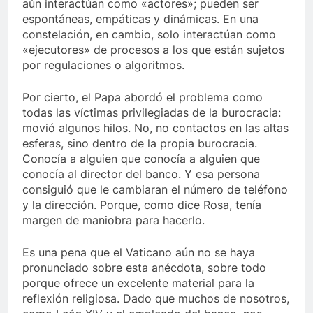
aún interactúan como «actores»; pueden ser
espontáneas, empáticas y dinámicas. En una
constelación, en cambio, solo interactúan como
«ejecutores» de procesos a los que están sujetos
por regulaciones o algoritmos.
Por cierto, el Papa abordó el problema como
todas las víctimas privilegiadas de la burocracia:
movió algunos hilos. No, no contactos en las altas
esferas, sino dentro de la propia burocracia.
Conocía a alguien que conocía a alguien que
conocía al director del banco. Y esa persona
consiguió que le cambiaran el número de teléfono
y la dirección. Porque, como dice Rosa, tenía
margen de maniobra para hacerlo.
Es una pena que el Vaticano aún no se haya
pronunciado sobre esta anécdota, sobre todo
porque ofrece un excelente material para la
reflexión religiosa. Dado que muchos de nosotros,