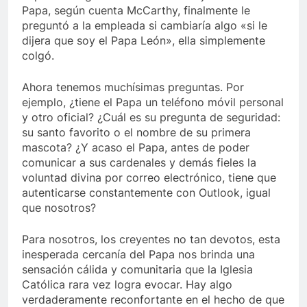
Papa, según cuenta McCarthy, finalmente le
preguntó a la empleada si cambiaría algo «si le
dijera que soy el Papa León», ella simplemente
colgó.
Ahora tenemos muchísimas preguntas. Por
ejemplo, ¿tiene el Papa un teléfono móvil personal
y otro oficial? ¿Cuál es su pregunta de seguridad:
su santo favorito o el nombre de su primera
mascota? ¿Y acaso el Papa, antes de poder
comunicar a sus cardenales y demás fieles la
voluntad divina por correo electrónico, tiene que
autenticarse constantemente con Outlook, igual
que nosotros?
Para nosotros, los creyentes no tan devotos, esta
inesperada cercanía del Papa nos brinda una
sensación cálida y comunitaria que la Iglesia
Católica rara vez logra evocar. Hay algo
verdaderamente reconfortante en el hecho de que