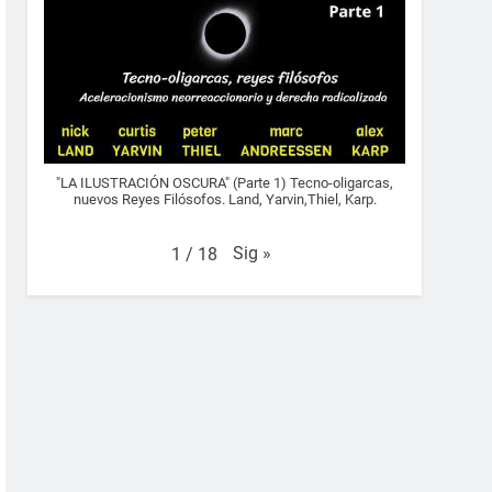
"LA ILUSTRACIÓN OSCURA" (Parte 1) Tecno-oligarcas,
nuevos Reyes Filósofos. Land, Yarvin,Thiel, Karp.
Sig
»
1
/
18