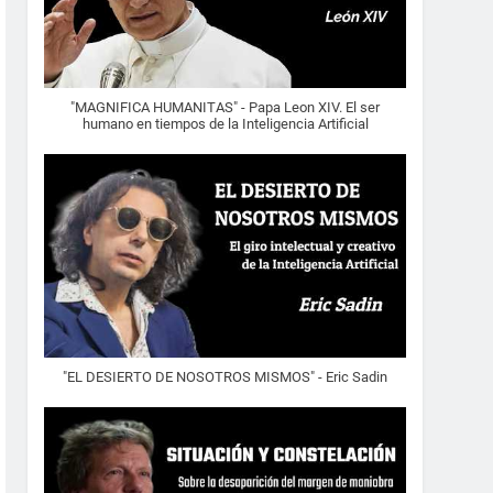
"MAGNIFICA HUMANITAS" - Papa Leon XIV. El ser
humano en tiempos de la Inteligencia Artificial
"EL DESIERTO DE NOSOTROS MISMOS" - Eric Sadin