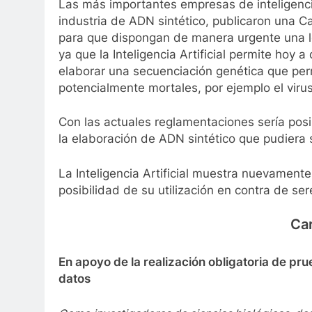
Las más importantes empresas de inteligencia 
industria de ADN sintético, publicaron una C
para que dispongan de manera urgente una le
ya que la Inteligencia Artificial permite hoy
elaborar una secuenciación genética que per
potencialmente mortales, por ejemplo el viru
Con las actuales reglamentaciones sería posi
la elaboración de ADN sintético que pudiera 
La Inteligencia Artificial muestra nuevamente
posibilidad de su utilización en contra de s
Car
En apoyo de la realización obligatoria de pru
datos