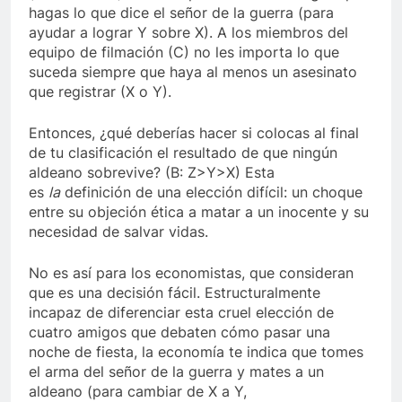
hagas lo que dice el señor de la guerra (para
ayudar a lograr Y sobre X). A los miembros del
equipo de filmación (C) no les importa lo que
suceda siempre que haya al menos un asesinato
que registrar (X o Y).
Entonces, ¿qué deberías hacer si colocas al final
de tu clasificación el resultado de que ningún
aldeano sobrevive? (B: Z>Y>X) Esta
es
la
definición de una elección difícil: un choque
entre su objeción ética a matar a un inocente y su
necesidad de salvar vidas.
No es así para los economistas, que consideran
que es una decisión fácil. Estructuralmente
incapaz de diferenciar esta cruel elección de
cuatro amigos que debaten cómo pasar una
noche de fiesta, la economía te indica que tomes
el arma del señor de la guerra y mates a un
aldeano (para cambiar de X a Y,