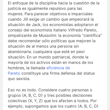
El enfoque de la disciplina hacia la cuestión de la
justicia es igualmente repulsivo para las
mujeres. Para parecer objetivos e imparciales
cuando Jill exige un cambio que empeorará la
situación de Jack, los economistas adoptaron el
consejo del economista italiano Vilfredo Pareto,
simpatizante de Mussolini: la economía “científica”
debe recomendar sólo políticas que mejoren la
situación de al menos una persona sin
abandonarla. cualquiera que esté en peor
situación. En un mundo patriarcal, donde la
mayoría de los activos están en manos de los
hombres, la llamada
eficiencia de
Pareto
constituye una firme defensa del status
quo sexista.
Eso no es todo. Considere cuatro personas o
grupos (A, B, C, D) y tres posibles decisiones
colectivas (X, Y, Z) que los afecten a todos. Por
ejemplo, supongamos que los cuatro (A, B, C, D)