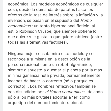
económica. Los modelos económicos de cualquier
cosa, desde la demanda de patatas hasta los
efectos de la tasa de interés sobre la inflación y la
inversión, se basan en el supuesto del
Homo
economicus
: un tonto hiperracional ficticio, al
estilo Robinson Crusoe, que siempre obtiene lo
que quiere y le gusta lo que quiere. obtiene (entre
todas las alternativas factibles).
Ninguna mujer sensata mira este modelo y se
reconoce a sí misma en la descripción de la
persona racional como un robot algorítmico,
siempre dispuesto a quemar el planeta por la más
mínima ganancia neta privada, permanentemente
incapaz de hacer lo correcto (sólo porque es
correcto). . Los hombres reflexivos también se
ven disuadidos por
el Homo economicus
, dejando
sólo a los más brutales adoptar a “él” como
arquetipo del comportamiento racional.