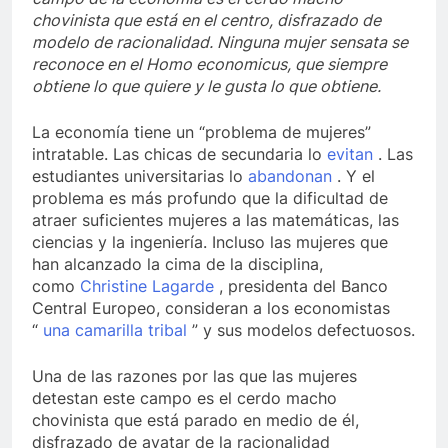
chovinista que está en el centro, disfrazado de
modelo de racionalidad. Ninguna mujer sensata se
reconoce en el Homo economicus, que siempre
obtiene lo que quiere y le gusta lo que obtiene.
La economía tiene un “problema de mujeres”
intratable. Las chicas de secundaria lo
evitan
. Las
estudiantes universitarias lo
abandonan
. Y el
problema es más profundo que la dificultad de
atraer suficientes mujeres a las matemáticas, las
ciencias y la ingeniería. Incluso las mujeres que
han alcanzado la cima de la disciplina,
como
Christine Lagarde
, presidenta del Banco
Central Europeo, consideran a los economistas
“
una camarilla tribal
” y sus modelos defectuosos.
Una de las razones por las que las mujeres
detestan este campo es el cerdo macho
chovinista que está parado en medio de él,
disfrazado de avatar de la racionalidad