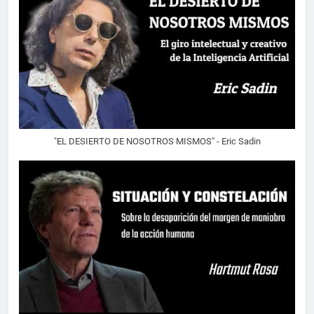
"EL DESIERTO DE NOSOTROS MISMOS" - Eric Sadin