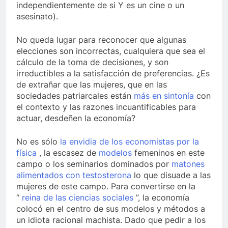
independientemente de si Y es un cine o un
asesinato).
No queda lugar para reconocer que algunas
elecciones son incorrectas, cualquiera que sea el
cálculo de la toma de decisiones, y son
irreductibles a la satisfacción de preferencias. ¿Es
de extrañar que las mujeres, que en las
sociedades patriarcales están
más en sintonía
con
el contexto y las razones incuantificables para
actuar, desdeñen la economía?
No es sólo
la envidia de los economistas por la
física
, la escasez de
modelos
femeninos en este
campo o los seminarios dominados por
matones
alimentados con testosterona
lo que disuade a las
mujeres de este campo. Para convertirse en la
“
reina de las ciencias sociales
”, la economía
colocó en el centro de sus modelos y métodos a
un idiota racional machista. Dado que pedir a los