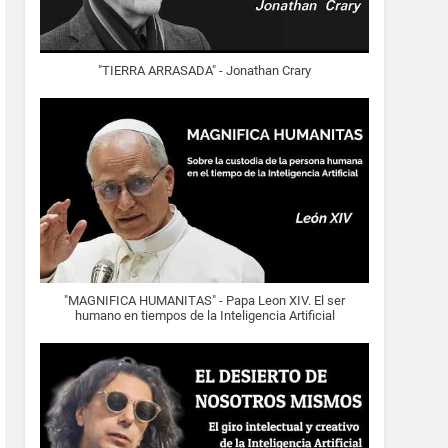
"TIERRA ARRASADA" - Jonathan Crary
"MAGNIFICA HUMANITAS" - Papa Leon XIV. El ser
humano en tiempos de la Inteligencia Artificial