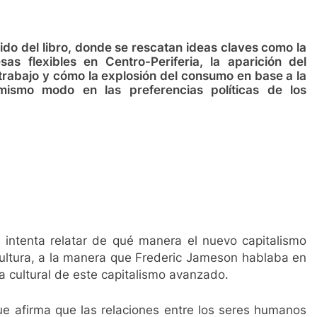
do del libro, donde se rescatan ideas claves como la
s flexibles en Centro-Periferia, la aparición del
l trabajo y cómo la explosión del consumo en base a la
mismo modo en las preferencias políticas de los
 intenta relatar de qué manera el nuevo capitalismo
cultura, a la manera que Frederic Jameson hablaba en
a cultural de este capitalismo avanzado.
ue afirma que las relaciones entre los seres humanos