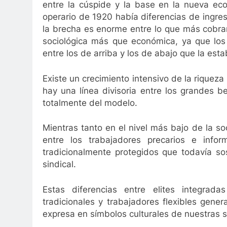
entre la cúspide y la base en la nueva eco
operario de 1920 había diferencias de ingres
la brecha es enorme entre lo que más cobra
sociológica más que económica, ya que los
entre los de arriba y los de abajo que la esta
Existe un crecimiento intensivo de la riqueza
hay una línea divisoria entre los grandes b
totalmente del modelo.
Mientras tanto en el nivel más bajo de la so
entre los trabajadores precarios e infor
tradicionalmente protegidos que todavía so
sindical.
Estas diferencias entre elites integra
tradicionales y trabajadores flexibles gene
expresa en símbolos culturales de nuestras 