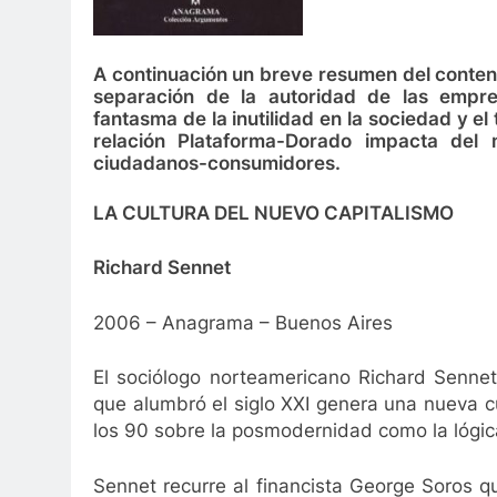
A continuación un breve resumen del conteni
separación de la autoridad de las empresa
fantasma de la inutilidad en la sociedad y e
relación Plataforma-Dorado impacta del 
ciudadanos-consumidores.
LA CULTURA DEL NUEVO CAPITALISMO
Richard Sennet
2006 – Anagrama – Buenos Aires
El sociólogo norteamericano Richard Sennet
que alumbró el siglo XXI genera una nueva 
los 90 sobre la posmodernidad como la lógic
Sennet recurre al financista George Soros q