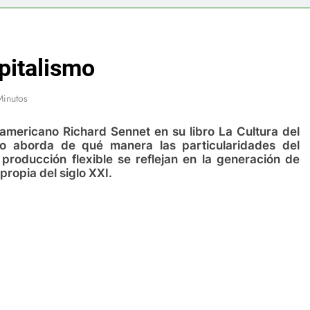
pitalismo
Minutos
eamericano Richard Sennet en su libro La Cultura del
o aborda de qué manera las particularidades del
roducción flexible se reflejan en la generación de
propia del siglo XXI.