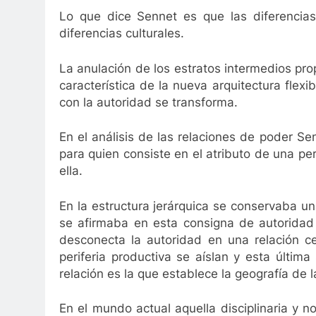
Lo que dice Sennet es que las diferencias
diferencias culturales.
La anulación de los estratos intermedios pro
característica de la nueva arquitectura flexi
con la autoridad se transforma.
En el análisis de las relaciones de poder S
para quien consiste en el atributo de una per
ella.
En la estructura jerárquica se conservaba u
se afirmaba en esta consigna de autoridad 
desconecta la autoridad en una relación cen
periferia productiva se aíslan y esta últim
relación es la que establece la geografía de l
En el mundo actual aquella disciplinaria y 