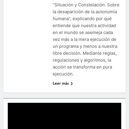
“Situación y Constelación. Sobre
la desaparición de la autonomía
humana”, explicando por qué
entiende que nuestra actividad
en el mundo se asemeja cada
vez más a la mera ejecución de
un programa y menos a nuestra
libre decisión. Mediante reglas,
regulaciones y algoritmos, la
acción se transforma en pura
ejecución.
Leer más