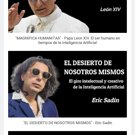
"MAGNIFICA HUMANITAS" - Papa Leon XIV. El ser humano en
tiempos de la Inteligencia Artificial
"EL DESIERTO DE NOSOTROS MISMOS" - Eric Sadin