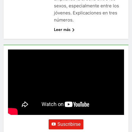
sexos, especialmente entre los
jóvenes. Explicaciones en tres
números.
Leer más
Suscribirse