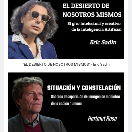
"EL DESIERTO DE NOSOTROS MISMOS" - Eric Sadin