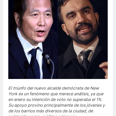
El triunfo del nuevo alcalde demócrata de New
York es un fenómeno que merece análisis, ya que
en enero su intención de voto no superaba el 1%.
Su apoyo provino principalmente de los jóvenes y
de los barrios más diversos de la ciudad, de