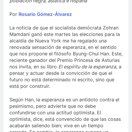
población negra, asiática e hispana
Por
Rosario Gómez-Álvarez
La noticia de que el socialista demócrata Zohran
Mamdani ganó este martes las elecciones para la
alcaldía de Nueva York me ha regalado una
renovada sensación de esperanza, en el sentido
que nos propone el filósofo Byung-Chul Han. Este,
reciente ganador del Premio Princesa de Asturias
nos invita, en su libro
El espíritu de la esperanza
, a
pensar y actuar desde la convicción de que el
futuro no está determinado ni escrito, sino que
está por construir.
Según Han, la esperanza es un antídoto contra el
pesimismo, pero advierte que no debe
confundirse con una actitud optimista. El
optimista, dice, está convencido de que las cosas
acabarán saliendo bien; vive en un tiempo