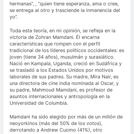
hermanas”, , “quien tiene esperanza, ama o cree,
se entrega al otro y trasciende la inmanencia del
yo”.
Toda esta teoría, en mi opinión, se refleja en la
victoria de Zohran Mamdani. Él encarna
características que rompen con el perfil
tradicional de los líderes políticos occidentales: es
joven (tiene 34 años), musulmán y surasiático.
Nació en Kampala, Uganda, creció en Sudáfrica y
se trasladó a los Estados Unidos por motivos
laborales de sus padres. Su madre, Mira Nair, es
una directora de cine india nominada al Oscar, y
su padre, Mahmoud Mamdani, es profesor de
asuntos internacionales y antropología en la
Universidad de Columbia.
Mamdani ha sido elegido por más de un millón de
neoyorkinos (más del 50% de los votos),
derrotando a Andrew Cuomo (41%), otro