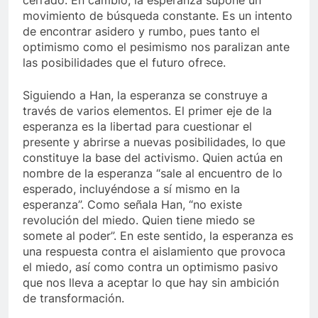
cerrado. En cambio, la esperanza supone un
movimiento de búsqueda constante. Es un intento
de encontrar asidero y rumbo, pues tanto el
optimismo como el pesimismo nos paralizan ante
las posibilidades que el futuro ofrece.
Siguiendo a Han, la esperanza se construye a
través de varios elementos. El primer eje de la
esperanza es la libertad para cuestionar el
presente y abrirse a nuevas posibilidades, lo que
constituye la base del activismo. Quien actúa en
nombre de la esperanza “sale al encuentro de lo
esperado, incluyéndose a sí mismo en la
esperanza”. Como señala Han, “no existe
revolución del miedo. Quien tiene miedo se
somete al poder”. En este sentido, la esperanza es
una respuesta contra el aislamiento que provoca
el miedo, así como contra un optimismo pasivo
que nos lleva a aceptar lo que hay sin ambición
de transformación.