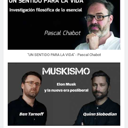
"UN SENTIDO PARA LA VIDA" - Pascal Chabot