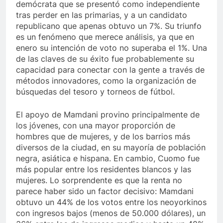
demócrata que se presentó como independiente
tras perder en las primarias, y a un candidato
republicano que apenas obtuvo un 7%. Su triunfo
es un fenómeno que merece análisis, ya que en
enero su intención de voto no superaba el 1%. Una
de las claves de su éxito fue probablemente su
capacidad para conectar con la gente a través de
métodos innovadores, como la organización de
búsquedas del tesoro y torneos de fútbol.
El apoyo de Mamdani provino principalmente de
los jóvenes, con una mayor proporción de
hombres que de mujeres, y de los barrios más
diversos de la ciudad, en su mayoría de población
negra, asiática e hispana. En cambio, Cuomo fue
más popular entre los residentes blancos y las
mujeres. Lo sorprendente es que la renta no
parece haber sido un factor decisivo: Mamdani
obtuvo un 44% de los votos entre los neoyorkinos
con ingresos bajos (menos de 50.000 dólares), un