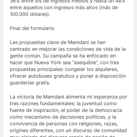
36% entre los de ingresos medios y hasta un 48%
entre aquellos con ingresos más altos (más de
100.000 dólares).
Final del formulario
Las propuestas clave de Mamdani se han
centrado en mejorar las condiciones de vida de la
gente común. Su campaña se ha enfocado en
hacer que Nueva York sea “asequible”, con tres
propuestas principales: congelar los alquileres,
ofrecer autobuses gratuitos y poner a disposición
guarderías gratis.
La victoria de Mamdani alimenta mi esperanza por
tres razones fundamentales: la juventud como
fuente de inspiración, el poder de la democracia
como mecanismo de decisiones políticas, y la
convivencia de personas con religiones, razas,
origines diferentes, con un discurso de comunidad