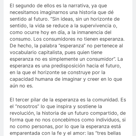
El segundo de ellos es la narrativa, ya que
necesitamos imaginarnos una historia que dé
sentido al futuro. “Sin ideas, sin un horizonte de
sentido, la vida se reduce a la supervivencia o,
como ocurre hoy en día, a la inmanencia del
consumo. Los consumidores no tienen esperanza.
De hecho, la palabra ”esperanza“ no pertenece al
vocabulario capitalista, pues quien tiene
esperanza no es simplemente un consumidor”. La
esperanza es una predisposición hacia el futuro,
en la que el horizonte se construye por la
capacidad humana de imaginar y creer en lo que
aún no es.
El tercer pilar de la esperanza es la comunidad. Es
el “nosotros” lo que inspira y sostiene la
revolución, la historia de un futuro compartido, de
forma que no nos concebimos como individuos, si
no como personas, por lo que la esperanza está
emparentada con la fe y el amor: las “tres bellas