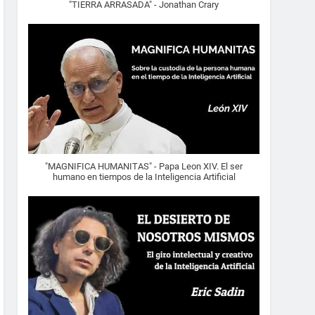
"TIERRA ARRASADA" - Jonathan Crary
"MAGNIFICA HUMANITAS" - Papa Leon XIV. El ser
humano en tiempos de la Inteligencia Artificial