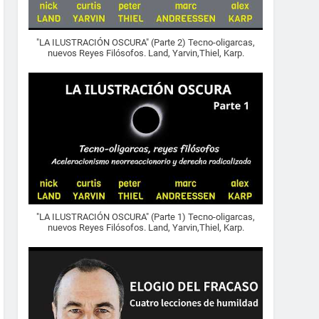
"LA ILUSTRACIÓN OSCURA" (Parte 2) Tecno-oligarcas,
nuevos Reyes Filósofos. Land, Yarvin,Thiel, Karp.
"LA ILUSTRACIÓN OSCURA" (Parte 1) Tecno-oligarcas,
nuevos Reyes Filósofos. Land, Yarvin,Thiel, Karp.