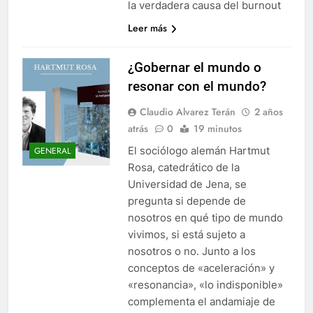
la verdadera causa del burnout
Leer más
¿Gobernar el mundo o
resonar con el mundo?
Claudio Alvarez Terán
2 años
atrás
0
19 minutos
El sociólogo alemán Hartmut
GENERAL
Rosa, catedrático de la
Universidad de Jena, se
pregunta si depende de
nosotros en qué tipo de mundo
vivimos, si está sujeto a
nosotros o no. Junto a los
conceptos de «aceleración» y
«resonancia», «lo indisponible»
complementa el andamiaje de