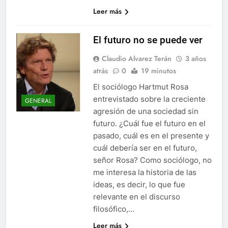
Leer más
El futuro no se puede ver
Claudio Alvarez Terán
3 años
atrás
0
19 minutos
El sociólogo Hartmut Rosa
entrevistado sobre la creciente
GENERAL
agresión de una sociedad sin
futuro. ¿Cuál fue el futuro en el
pasado, cuál es en el presente y
cuál debería ser en el futuro,
señor Rosa? Como sociólogo, no
me interesa la historia de las
ideas, es decir, lo que fue
relevante en el discurso
filosófico,…
Leer más