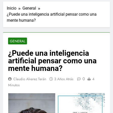
Inicio
General
¿Puede una inteligencia artificial pensar como una
mente humana?
GENERAL
¿Puede una inteligencia
artificial pensar como una
mente humana?
0
Claudio Alvarez Terán
3 Años Atrás
4
Minutos