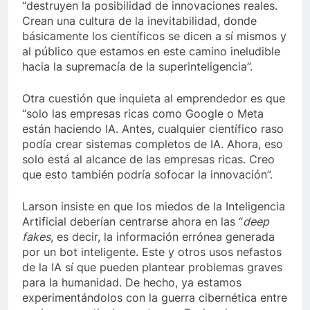
“destruyen la posibilidad de innovaciones reales.
Crean una cultura de la inevitabilidad, donde
básicamente los científicos se dicen a sí mismos y
al público que estamos en este camino ineludible
hacia la supremacía de la superinteligencia”.
Otra cuestión que inquieta al emprendedor es que
“solo las empresas ricas como Google o Meta
están haciendo IA. Antes, cualquier científico raso
podía crear sistemas completos de IA. Ahora, eso
solo está al alcance de las empresas ricas. Creo
que esto también podría sofocar la innovación”.
Larson insiste en que los miedos de la Inteligencia
Artificial deberían centrarse ahora en las “
deep
fakes
, es decir, la información errónea generada
por un bot inteligente. Este y otros usos nefastos
de la IA sí que pueden plantear problemas graves
para la humanidad. De hecho, ya estamos
experimentándolos con la guerra cibernética entre