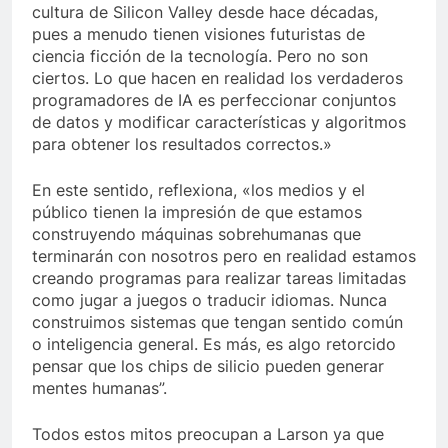
cultura de Silicon Valley desde hace décadas,
pues a menudo tienen visiones futuristas de
ciencia ficción de la tecnología. Pero no son
ciertos. Lo que hacen en realidad los verdaderos
programadores de IA es perfeccionar conjuntos
de datos y modificar características y algoritmos
para obtener los resultados correctos.»
En este sentido, reflexiona, «los medios y el
público tienen la impresión de que estamos
construyendo máquinas sobrehumanas que
terminarán con nosotros pero en realidad estamos
creando programas para realizar tareas limitadas
como jugar a juegos o traducir idiomas. Nunca
construimos sistemas que tengan sentido común
o inteligencia general. Es más, es algo retorcido
pensar que los chips de silicio pueden generar
mentes humanas”.
Todos estos mitos preocupan a Larson ya que