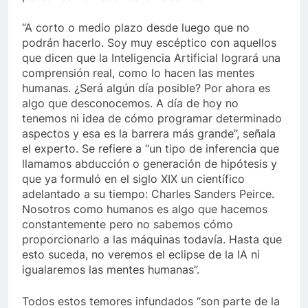
“A corto o medio plazo desde luego que no
podrán hacerlo. Soy muy escéptico con aquellos
que dicen que la Inteligencia Artificial logrará una
comprensión real, como lo hacen las mentes
humanas. ¿Será algún día posible? Por ahora es
algo que desconocemos. A día de hoy no
tenemos ni idea de cómo programar determinado
aspectos y esa es la barrera más grande”, señala
el experto. Se refiere a “un tipo de inferencia que
llamamos abducción o generación de hipótesis y
que ya formuló en el siglo XIX un científico
adelantado a su tiempo: Charles Sanders Peirce.
Nosotros como humanos es algo que hacemos
constantemente pero no sabemos cómo
proporcionarlo a las máquinas todavía. Hasta que
esto suceda, no veremos el eclipse de la IA ni
igualaremos las mentes humanas”.
Todos estos temores infundados “son parte de la