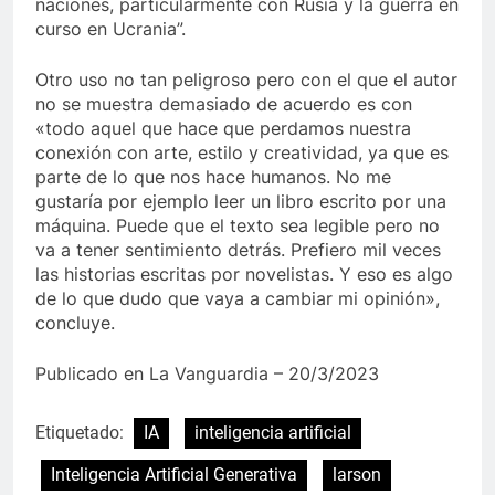
naciones, particularmente con Rusia y la guerra en
curso en Ucrania”.
Otro uso no tan peligroso pero con el que el autor
no se muestra demasiado de acuerdo es con
«todo aquel que hace que perdamos nuestra
conexión con arte, estilo y creatividad, ya que es
parte de lo que nos hace humanos. No me
gustaría por ejemplo leer un libro escrito por una
máquina. Puede que el texto sea legible pero no
va a tener sentimiento detrás. Prefiero mil veces
las historias escritas por novelistas. Y eso es algo
de lo que dudo que vaya a cambiar mi opinión»,
concluye.
Publicado en La Vanguardia – 20/3/2023
Etiquetado:
IA
inteligencia artificial
Inteligencia Artificial Generativa
larson